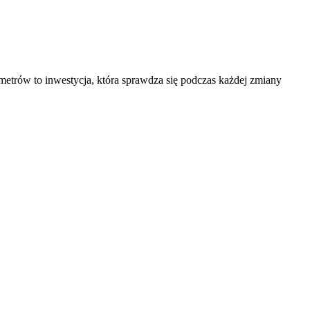
metrów to inwestycja, która sprawdza się podczas każdej zmiany