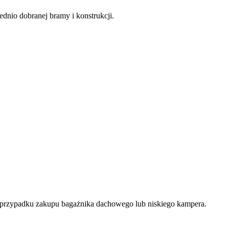
dnio dobranej bramy i konstrukcji.
 przypadku zakupu bagażnika dachowego lub niskiego kampera.