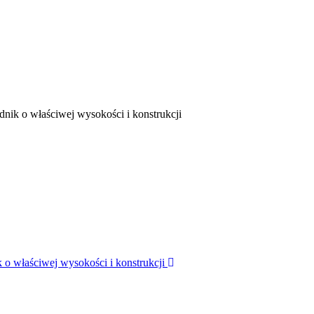
nik o właściwej wysokości i konstrukcji