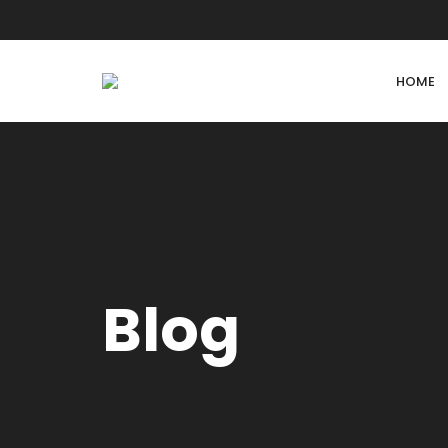
HOME
Blog