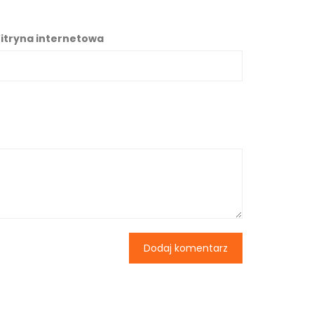
itryna internetowa