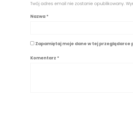
Twój adres email nie zostanie opublikowany.
Wy
Nazwa
*
Zapamiętaj moje dane w tej przeglądarce 
Komentarz
*