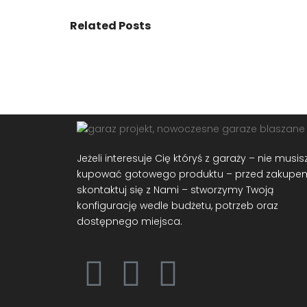
Related Posts
Jeżeli interesuje Cię któryś z garaży – nie musis
kupować gotowego produktu – przed zakupe
skontaktuj się z Nami – stworzymy Twoją
konfigurację wedle budżetu, potrzeb oraz
dostępnego miejsca.​