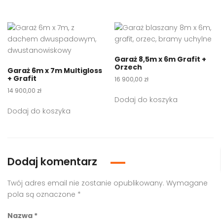
Garaż 8,5m x 6m Grafit +
Orzech
Garaż 6m x 7m Multigloss
+ Grafit
16 900,00
zł
14 900,00
zł
Dodaj do koszyka
Dodaj do koszyka
Dodaj komentarz
Twój adres email nie zostanie opublikowany.
Wymagane
pola są oznaczone
*
Nazwa
*