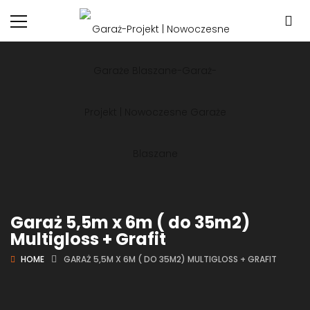
Garaż 5,5m x 6m ( do 35m2)
Multigloss + Grafit
HOME
GARAŻ 5,5M X 6M ( DO 35M2) MULTIGLOSS + GRAFIT