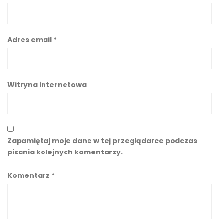
Adres email
*
Witryna internetowa
Zapamiętaj moje dane w tej przeglądarce podczas
pisania kolejnych komentarzy.
Komentarz
*